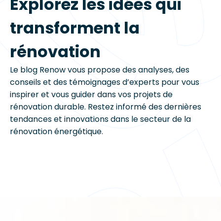
Explorez les idées qui
transforment la
rénovation
Le blog Renow vous propose des analyses, des
conseils et des témoignages d’experts pour vous
inspirer et vous guider dans vos projets de
rénovation durable. Restez informé des dernières
tendances et innovations dans le secteur de la
rénovation énergétique.