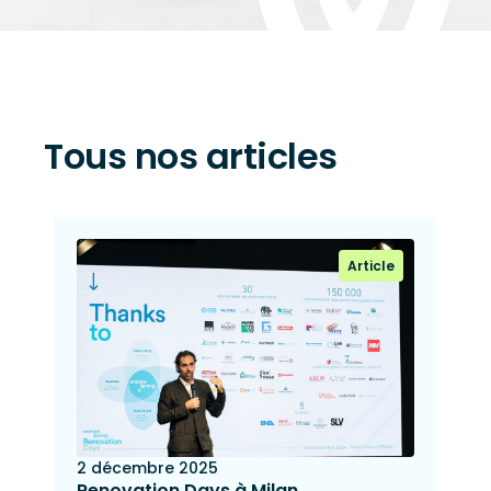
Tous nos articles
Article
2 décembre 2025
Renovation Days à Milan