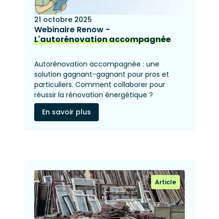
21 octobre 2025
Webinaire Renow -
L'autorénovation accompagnée
Autorénovation accompagnée : une
solution gagnant-gagnant pour pros et
particuliers. Comment collaborer pour
réussir la rénovation énergétique ?
En savoir plus
Article