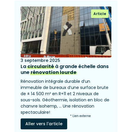
Article
3 septembre 2025
La
circularité
à grande échelle dans
une
rénovation lourde
Rénovation intégrale durable d’un
immeuble de bureaux d’une surface brute
de ± 14 500 m² en R+11 et 2 niveaux de
sous-sols. Géothermie, isolation en bloc de
chanvre Isohemp, ... Une rénovation
spectaculaire!
* Lien externe
Aller vers l'article