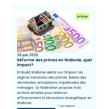
Article
28 juin 2025
Réforme des primes en Wallonie, quel
impact?
Embuild Wallonie alerte sur l’impact du
régime transitoire des primes. Baisse des
demandes, annulations, inquiétudes des
ménages : la fédération propose trois
actions simples pour relancer
efficacement la rénovation énergétique en
Wallonie.
* Lien externe