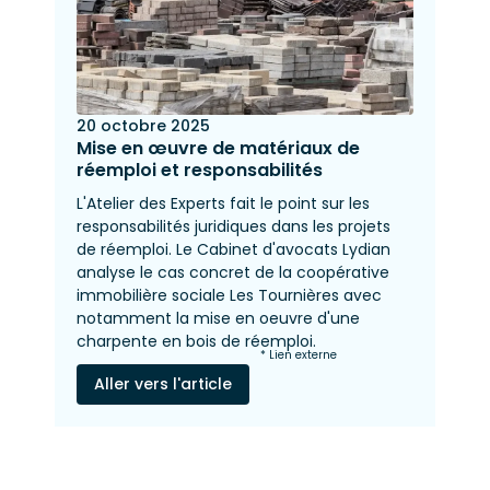
20 octobre 2025
Mise en œuvre de matériaux de
réemploi et responsabilités
L'Atelier des Experts fait le point sur les
responsabilités juridiques dans les projets
de réemploi. Le Cabinet d'avocats Lydian
analyse le cas concret de la coopérative
immobilière sociale Les Tournières avec
notamment la mise en oeuvre d'une
charpente en bois de réemploi.
* Lien externe
Aller vers l'article