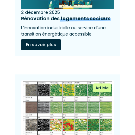
2 décembre 2025
Rénovation des
logements sociaux
L’innovation industrielle au service d’une
transition énergétique accessible
En savoir plus
Article