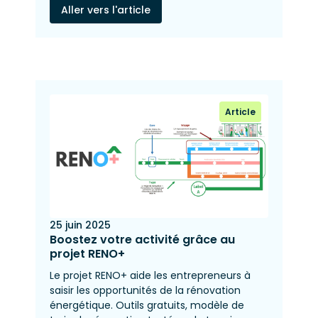
Aller vers l'article
Article
25 juin 2025
Boostez votre activité grâce au
projet RENO+
Le projet RENO+ aide les entrepreneurs à
saisir les opportunités de la rénovation
énergétique. Outils gratuits, modèle de