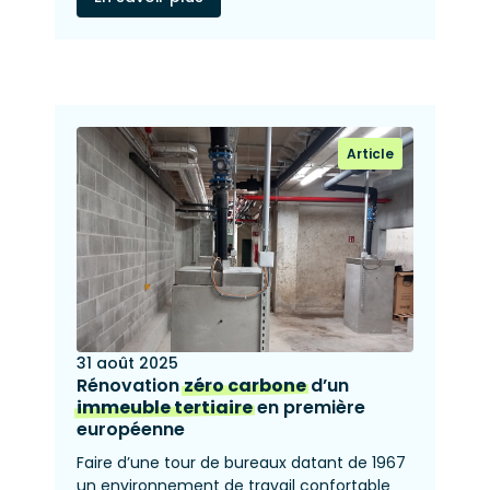
Article
31 août 2025
Rénovation
zéro carbone
d’un
immeuble tertiaire
en première
européenne
Faire d’une tour de bureaux datant de 1967
un environnement de travail confortable