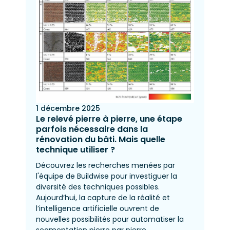
1 décembre 2025
Le relevé pierre à pierre, une étape
parfois nécessaire dans la
rénovation du bâti. Mais quelle
technique utiliser ?
Découvrez les recherches menées par
l'équipe de Buildwise pour investiguer la
diversité des techniques possibles.
Aujourd’hui, la capture de la réalité et
l’intelligence artificielle ouvrent de
nouvelles possibilités pour automatiser la