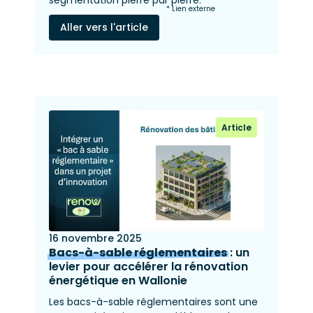
segmentation pierre par pierre.
* Lien externe
Aller vers l'article
Article
16 novembre 2025
Bacs-à-sable réglementaires
: un
levier pour accélérer la rénovation
énergétique en Wallonie
Les bacs-à-sable réglementaires sont une