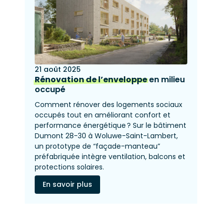
21 août 2025
Rénovation de l’enveloppe
en milieu
occupé
Comment rénover des logements sociaux
occupés tout en améliorant confort et
performance énergétique ? Sur le bâtiment
Dumont 28-30 à Woluwe-Saint-Lambert,
un prototype de “façade-manteau”
préfabriquée intègre ventilation, balcons et
protections solaires.
En savoir plus