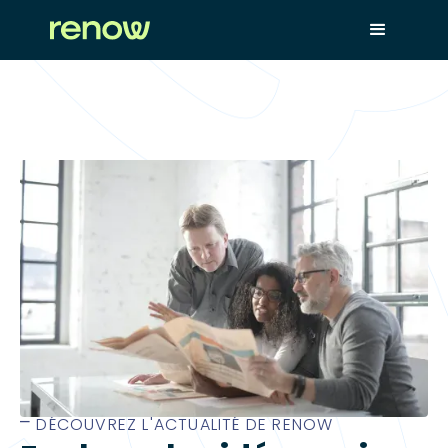
⎻ DÉCOUVREZ L'ACTUALITÉ DE RENOW