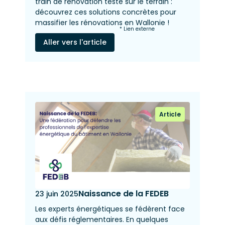
train de rénovation testé sur le terrain :
découvrez ces solutions concrètes pour
massifier les rénovations en Wallonie !
* Lien externe
Aller vers l'article
Article
Naissance de la FEDEB
23 juin 2025
Les experts énergétiques se fédèrent face
aux défis réglementaires. En quelques