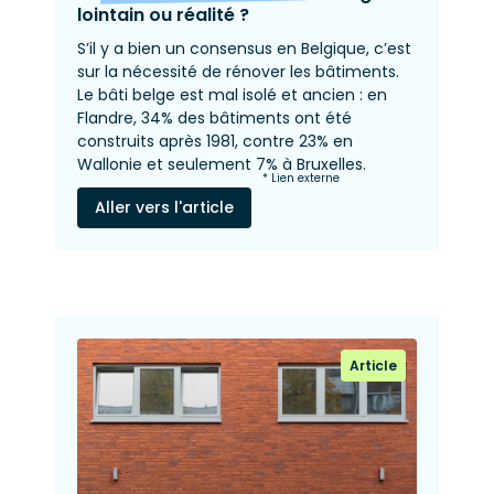
lointain ou réalité ?
S’il y a bien un consensus en Belgique, c’est
sur la nécessité de rénover les bâtiments.
Le bâti belge est mal isolé et ancien : en
Flandre, 34% des bâtiments ont été
construits après 1981, contre 23% en
Wallonie et seulement 7% à Bruxelles.
* Lien externe
Aller vers l'article
Article