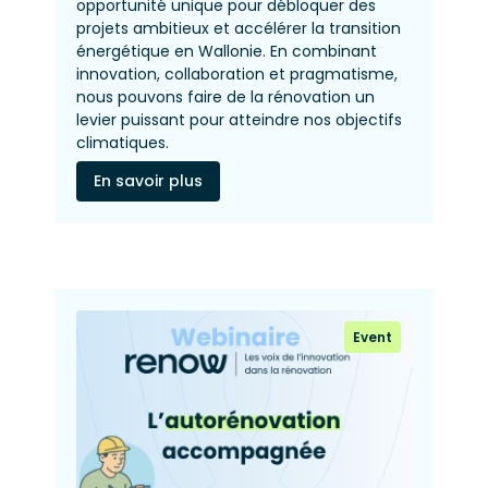
opportunité unique pour débloquer des
projets ambitieux et accélérer la transition
énergétique en Wallonie. En combinant
innovation, collaboration et pragmatisme,
nous pouvons faire de la rénovation un
levier puissant pour atteindre nos objectifs
climatiques.
En savoir plus
Event