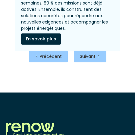
semaines, 80 % des missions sont déjà
actives. Ensemble, ils construisent des
solutions concrètes pour répondre aux
nouvelles exigences et accompagner les
projets énergétiques.
En savoir plus
Précédent
Suivant
Facilitateur d’innovation,