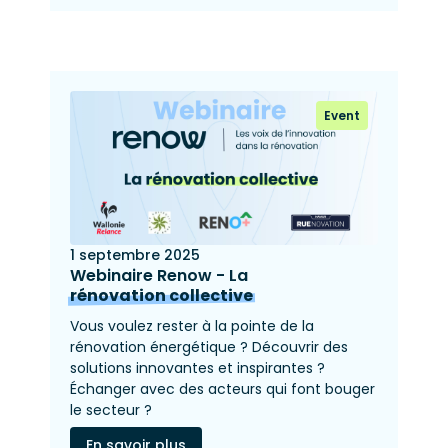
Event
1 septembre 2025
Webinaire Renow - La
rénovation collective
Vous voulez rester à la pointe de la
rénovation énergétique ? Découvrir des
solutions innovantes et inspirantes ?
Échanger avec des acteurs qui font bouger
le secteur ?
En savoir plus