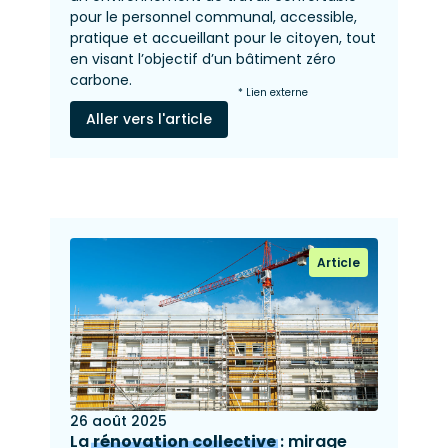
pour le personnel communal, accessible,
pratique et accueillant pour le citoyen, tout
en visant l’objectif d’un bâtiment zéro
carbone.
* Lien externe
Aller vers l'article
Article
26 août 2025
La
rénovation collective
: mirage