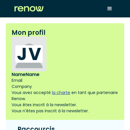
Mon profil
JV
Name
Name
Email
Company
Vous avez accepté
la charte
en tant que partenaire
Renow.
Vous êtes inscrit à la newsletter.
Vous n'êtes pas inscrit à la newsletter.
Raccourcis