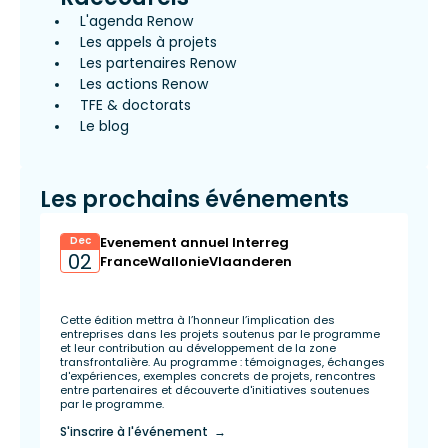
L'agenda Renow
Les appels à projets
Les partenaires Renow
Les actions Renow
TFE & doctorats
Le blog
Les prochains événements
Dec
Evenement annuel Interreg
02
FranceWallonieVlaanderen
Cette édition mettra à l’honneur l’implication des
entreprises dans les projets soutenus par le programme
et leur contribution au développement de la zone
transfrontalière. Au programme : témoignages, échanges
d'expériences, exemples concrets de projets, rencontres
entre partenaires et découverte d'initiatives soutenues
par le programme.
S'inscrire à l'événement →