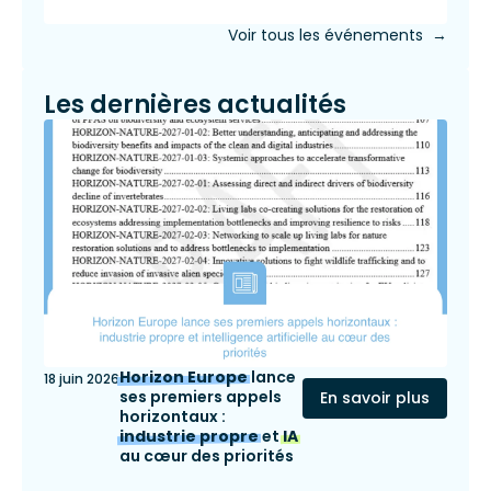
Voir tous les événements →
Les dernières actualités
Horizon Europe
lance
18 juin 2026
ses premiers appels
En savoir plus
horizontaux :
industrie propre
et
IA
au cœur des priorités