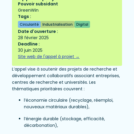
Pouvoir subsidant
GreenWin
Tags :
Circularité
Industrialisation
Digital
Date d'ouverture :
28 février 2025
Deadline :
30 juin 2025
Site web de l'appel à projet →
L’appel vise à soutenir des projets de recherche et
développement collaboratifs associant entreprises,
centres de recherche et universités. Les
thématiques prioritaires couvrent :
l’économie circulaire (recyclage, réemploi,
nouveaux matériaux durables),
l’énergie durable (stockage, efficacité,
décarbonation),