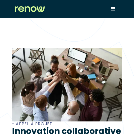
− APPEL À PROJET
Innovation collaborative