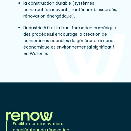
la construction durable (systèmes
constructifs innovants, matériaux biosourcés,
rénovation énergétique),
l’industrie 5.0 et la transformation numérique
des procédés.Il encourage la création de
consortiums capables de générer un impact
économique et environnemental significatif
en Wallonie.
Facilitateur d’innovation,
accélérateur de rénovation.