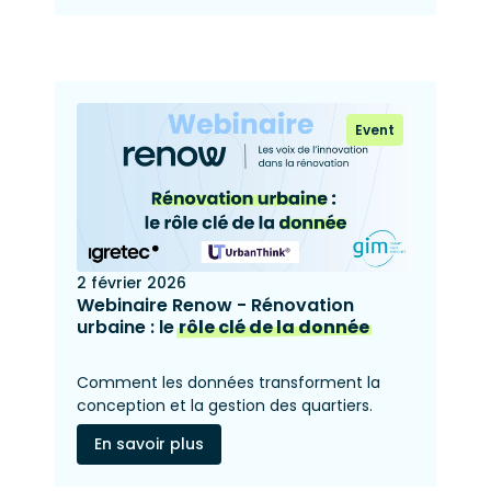
Event
2 février 2026
Webinaire Renow - Rénovation
urbaine : le
rôle clé de la donnée
Comment les données transforment la
conception et la gestion des quartiers.
En savoir plus