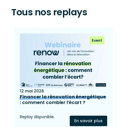
Tous nos replays
Event
12 mai 2026
Financer la rénovation énergétique
: comment combler l’écart ?
Replay disponible.
En savoir plus