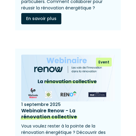
particuliers. Comment collaborer pour
réussir la rénovation énergétique ?
En savoir plus
Event
1 septembre 2025
Webinaire Renow - La
rénovation collective
Vous voulez rester à la pointe de la
rénovation énergétique ? Découvrir des