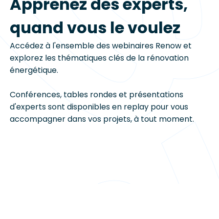
Apprenez des experts,
quand vous le voulez
Accédez à l'ensemble des webinaires Renow et
explorez les thématiques clés de la rénovation
énergétique.
Conférences, tables rondes et présentations
d'experts sont disponibles en replay pour vous
accompagner dans vos projets, à tout moment.