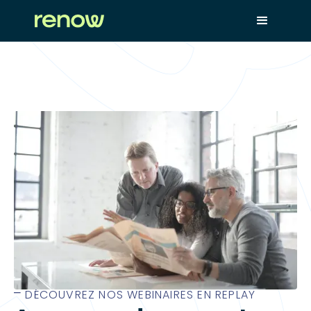
⎻ DÉCOUVREZ NOS WEBINAIRES EN REPLAY