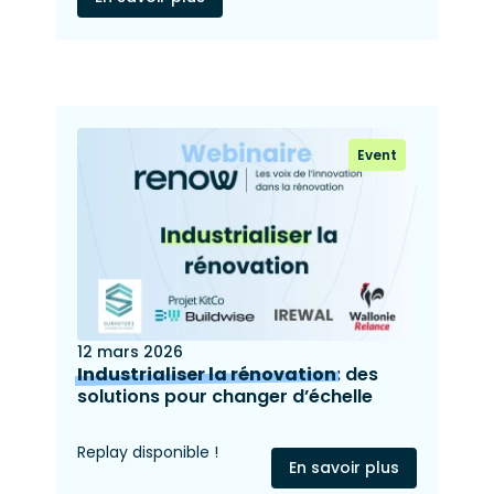
Event
12 mars 2026
Industrialiser la rénovation
: des
solutions pour changer d’échelle
Replay disponible !
En savoir plus