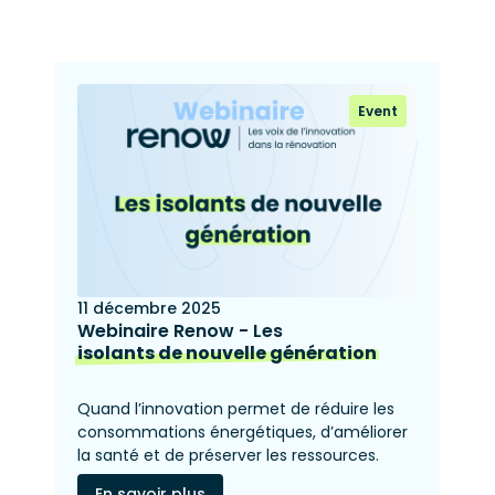
Event
11 décembre 2025
Webinaire Renow - Les
isolants de nouvelle génération
Quand l’innovation permet de réduire les
consommations énergétiques, d’améliorer
la santé et de préserver les ressources.
En savoir plus