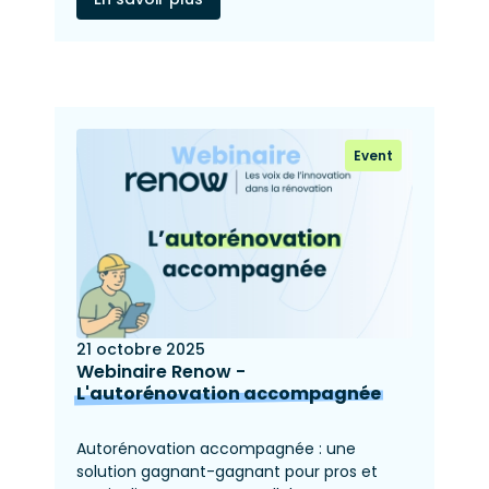
Event
21 octobre 2025
Webinaire Renow -
L'autorénovation accompagnée
Autorénovation accompagnée : une
solution gagnant-gagnant pour pros et