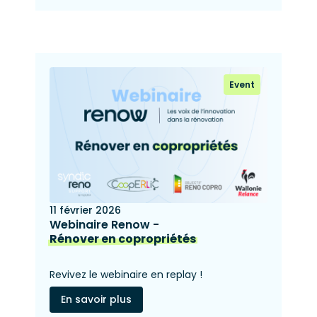
Event
11 février 2026
Webinaire Renow -
Rénover en copropriétés
Revivez le webinaire en replay !
En savoir plus