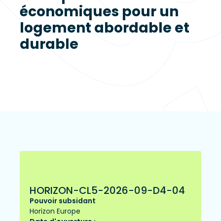
économiques pour un
logement abordable et
durable
HORIZON-CL5-2026-09-D4-04
Pouvoir subsidant
Horizon Europe