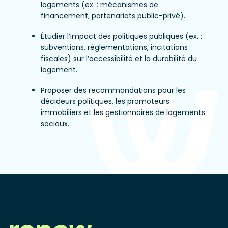
logements (ex. : mécanismes de
financement, partenariats public-privé).
Étudier l’impact des politiques publiques (ex. :
subventions, réglementations, incitations
fiscales) sur l’accessibilité et la durabilité du
logement.
Proposer des recommandations pour les
décideurs politiques, les promoteurs
immobiliers et les gestionnaires de logements
sociaux.