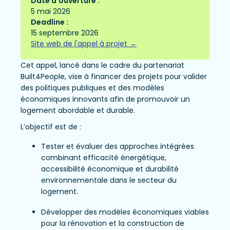
Date d'ouverture :
5 mai 2026
Deadline :
15 septembre 2026
Site web de l'appel à projet →
Cet appel, lancé dans le cadre du partenariat
Built4People, vise à financer des projets pour valider
des politiques publiques et des modèles
économiques innovants afin de promouvoir un
logement abordable et durable.
L’objectif est de :
Tester et évaluer des approches intégrées
combinant efficacité énergétique,
accessibilité économique et durabilité
environnementale dans le secteur du
logement.
Développer des modèles économiques viables
pour la rénovation et la construction de