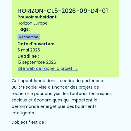
HORIZON-CL5-2026-09-D4-01
Pouvoir subsidant
Horizon Europe
Tags :
Recherche
Date d'ouverture :
5 mai 2026
Deadline :
15 septembre 2026
Site web de l'appel à projet →
Cet appel, lancé dans le cadre du partenariat
Built4People, vise à financer des projets de
recherche pour analyser les facteurs techniques,
sociaux et économiques qui impactent la
performance énergétique des bâtiments
intelligents.
L’objectif est de :