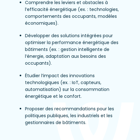
Comprendre les leviers et obstacles à
l’efficacité énergétique (ex. : technologies,
comportements des occupants, modèles
économiques).
Développer des solutions intégrées pour
optimiser la performance énergétique des
bâtiments (ex. : gestion intelligente de
l’énergie, adaptation aux besoins des
occupants).
Étudier l’impact des innovations
technologiques (ex. : IoT, capteurs,
automatisation) sur la consommation
énergétique et le confort.
Proposer des recommandations pour les
politiques publiques, les industriels et les
gestionnaires de bâtiments.