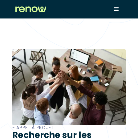
− APPEL À PROJET
Recherche sur les