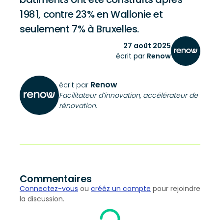
1981, contre 23% en Wallonie et
seulement 7% à Bruxelles.
27 août 2025
écrit par
Renow
Renow
écrit par
Facilitateur d’innovation, accélérateur de
rénovation.
Commentaires
Connectez-vous
ou
crééz un compte
pour rejoindre
la discussion.