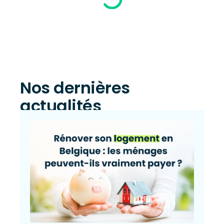
Nos dernières
actualités