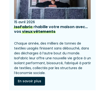
15 avril 2026
IsoFabric
rhabille votre maison avec…
vos
vieux vêtements
Chaque année, des milliers de tonnes de
textiles usagés finissent sans débouché, dans
des décharges à l’autre bout du monde.
IsoFabric leur offre une nouvelle vie grâce à un
isolant performant, biosourcé, fabriqué à partir
de textiles, collectés par les structures de
l’économie sociale.
En savoir plus