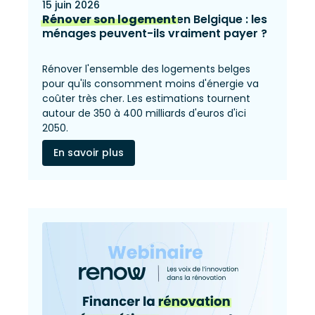
15 juin 2026
Rénover son logement
en Belgique : les
ménages peuvent-ils vraiment payer ?
Rénover l'ensemble des logements belges
pour qu'ils consomment moins d'énergie va
coûter très cher. Les estimations tournent
autour de 350 à 400 milliards d'euros d'ici
2050.
En savoir plus