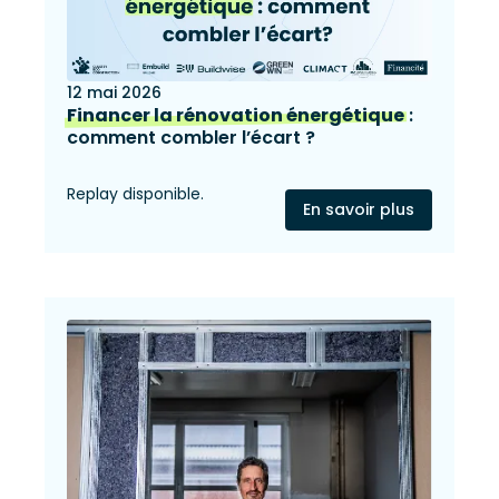
12 mai 2026
Financer la rénovation énergétique
:
comment combler l’écart ?
Replay disponible.
En savoir plus