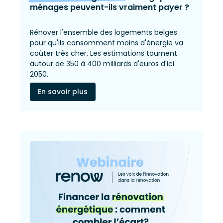
ménages peuvent-ils vraiment payer ?
Rénover l'ensemble des logements belges
pour qu'ils consomment moins d'énergie va
coûter très cher. Les estimations tournent
autour de 350 à 400 milliards d'euros d'ici
2050.
En savoir plus