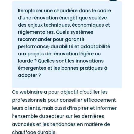
Remplacer une chaudière dans le cadre
d’une rénovation énergétique soulève
des enjeux techniques, économiques et
réglementaires. Quels systèmes
recommander pour garantir
performance, durabilité et adaptabilité
aux projets de rénovation légère ou
lourde ? Quelles sont les innovations
émergentes et les bonnes pratiques à
adopter ?
Ce webinaire a pour objectif d’outiller les
professionnels pour conseiller efficacement
leurs clients, mais aussi d’inspirer et informer
l’ensemble du secteur sur les dernières
avancées et les tendances en matière de
chauffage durable.