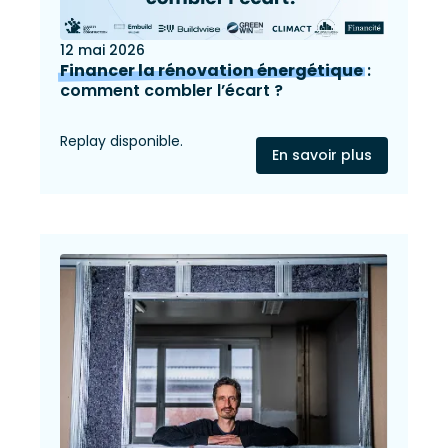
12 mai 2026
Financer la rénovation énergétique
:
comment combler l’écart ?
Replay disponible.
En savoir plus