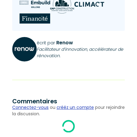
Renow
écrit par
Facilitateur d’innovation, accélérateur de
rénovation.
Commentaires
Connectez-vous
ou
crééz un compte
pour rejoindre
la discussion.