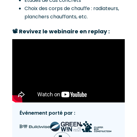
Études de cas concrets
Choix des corps de chauffe : radiateurs,
planchers chauffants, etc.
📽️ Revivez le webinaire en replay :
Événement porté par :