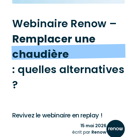
Webinaire Renow –
Remplacer une
chaudière
: quelles alternatives
?
Revivez le webinaire en replay !
15 mai 2026
écrit par
Renow