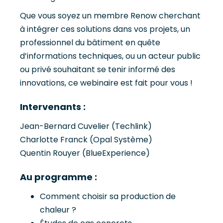
Que vous soyez un membre Renow cherchant
à intégrer ces solutions dans vos projets, un
professionnel du bâtiment en quête
d’informations techniques, ou un acteur public
ou privé souhaitant se tenir informé des
innovations, ce webinaire est fait pour vous !
Intervenants :
Jean-Bernard Cuvelier (Techlink)
Charlotte Franck (Opal Système)
Quentin Rouyer (BlueExperience)
Au programme :
Comment choisir sa production de
chaleur ?