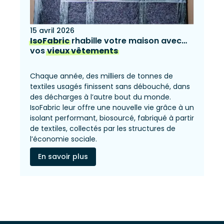
15 avril 2026
IsoFabric
rhabille votre maison avec…
vos
vieux vêtements
Chaque année, des milliers de tonnes de
textiles usagés finissent sans débouché, dans
des décharges à l’autre bout du monde.
IsoFabric leur offre une nouvelle vie grâce à un
isolant performant, biosourcé, fabriqué à partir
de textiles, collectés par les structures de
l’économie sociale.
En savoir plus