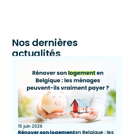
Nos dernières
actualités
15 juin 2026
Rénover son logement
en Belgique : les