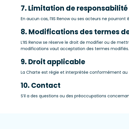
7. Limitation de responsabilité
En aucun cas, l’IIS Renow ou ses acteurs ne pourront 
8. Modifications des termes de
L’IIS Renow se réserve le droit de modifier ou de mettr
modifications vaut acceptation des termes modifiés.
9. Droit applicable
La Charte est régie et interprétée conformément au d
10. Contact
S’il a des questions ou des préoccupations concerna