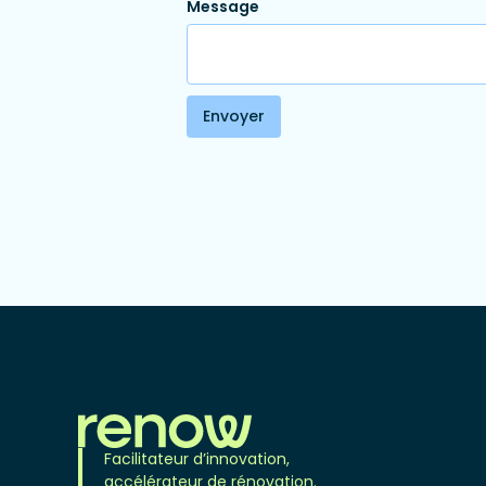
Message
Facilitateur d’innovation,
accélérateur de rénovation.