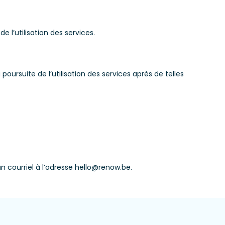
l’utilisation des services.
oursuite de l’utilisation des services après de telles
n courriel à l’adresse hello@renow.be.