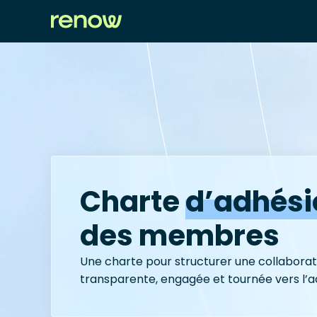
Charte
d’adhési
des membres
Une charte pour structurer une collaborat
transparente, engagée et tournée vers l’a