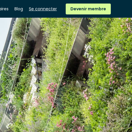
ires
Blog
Se connecter
Devenir membre