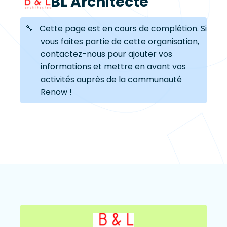
BL Architecte
🔧 Cette page est en cours de complétion. Si
vous faites partie de cette organisation,
contactez-nous pour ajouter vos
informations et mettre en avant vos
activités auprès de la communauté
Renow !