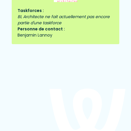
Taskforces :
BL Architecte ne fait actuellement pas encore
partie d'une taskforce
Personne de contact :
Benjamin Lannoy