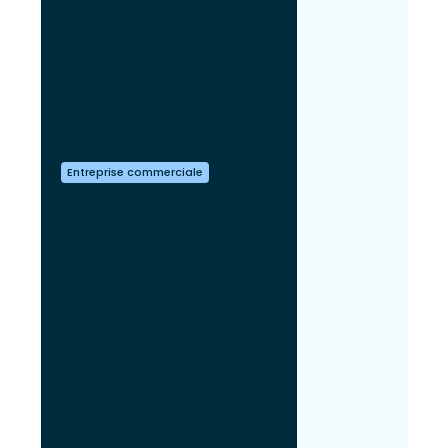
Entreprise commerciale