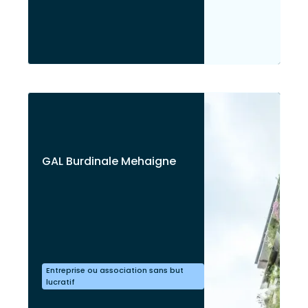
GAL Burdinale Mehaigne
Entreprise ou association sans but
lucratif