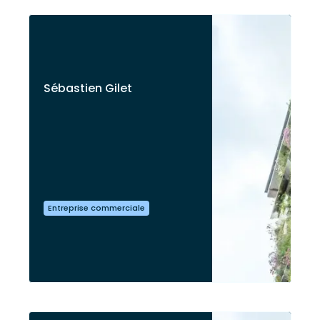
Sébastien Gilet
Entreprise commerciale