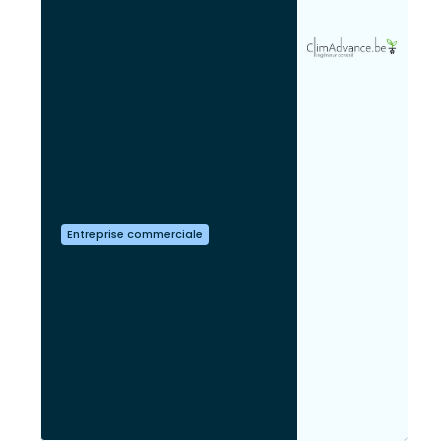
Entreprise commerciale