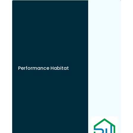
Performance Habitat