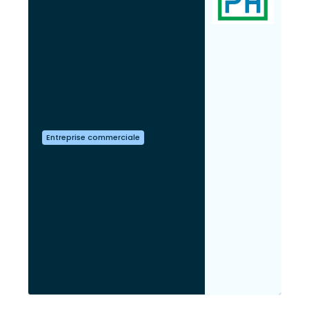
Entreprise commerciale