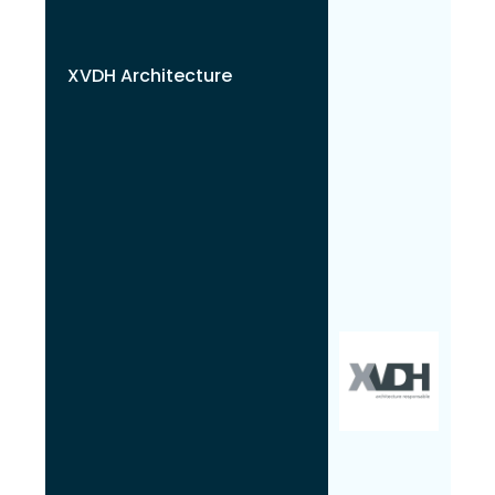
XVDH Architecture