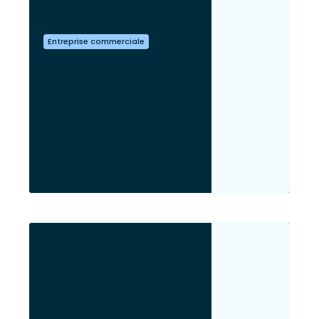
Entreprise commerciale