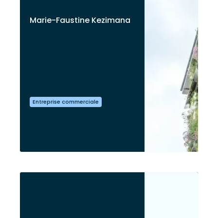
Marie-Faustine Kezimana
Entreprise commerciale