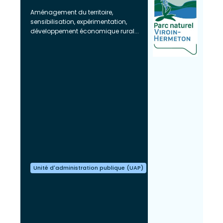
Aménagement du territoire,
sensibilisation, expérimentation,
développement économique rural...
Unité d'administration publique (UAP)