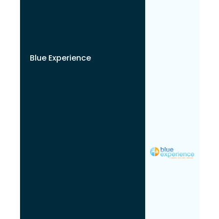
Blue Experience