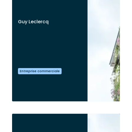
Guy Leclercq
Entreprise commerciale