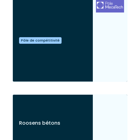
Pôle de compétitivité
Roosens bétons