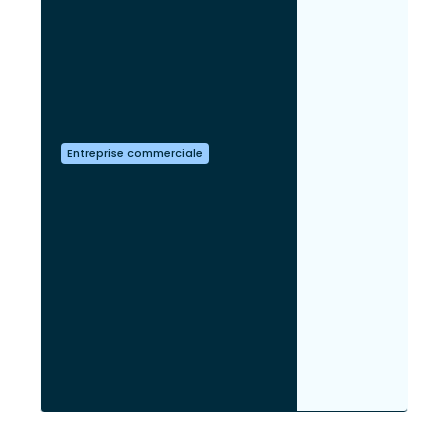
Entreprise commerciale