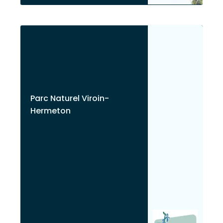
Parc Naturel Viroin-
Hermeton