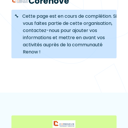
Corenove
🔧 Cette page est en cours de complétion. Si
vous faites partie de cette organisation,
contactez-nous pour ajouter vos
informations et mettre en avant vos
activités auprès de la communauté
Renow !