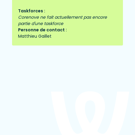
Taskforces :
Corenove ne fait actuellement pas encore
partie d'une taskforce
Personne de contact :
Matthieu Gaillet