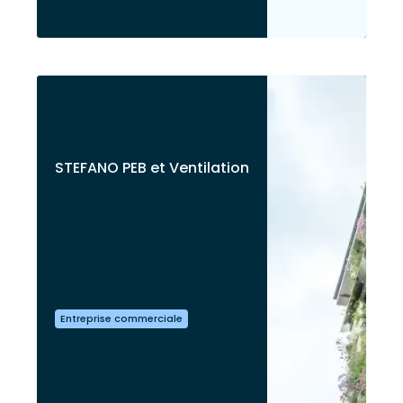
STEFANO PEB et Ventilation
Entreprise commerciale