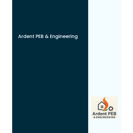
Ardent PEB & Engineering