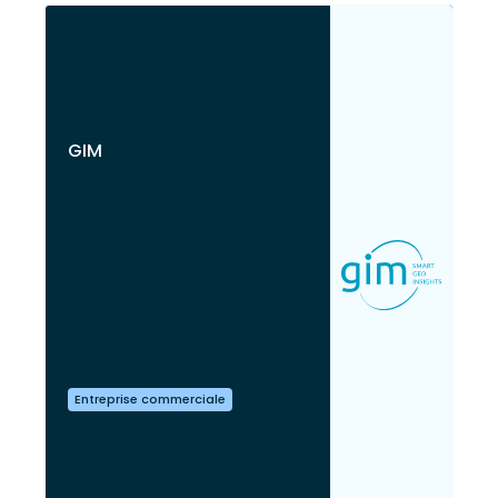
GIM
Entreprise commerciale