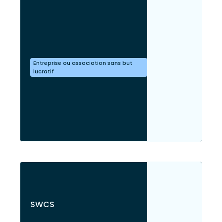
Entreprise ou association sans but
lucratif
SWCS