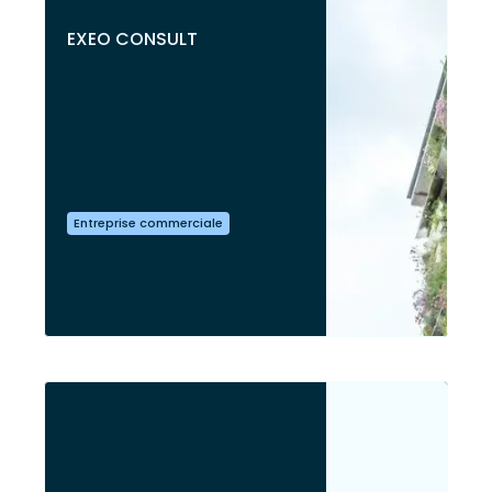
EXEO CONSULT
Entreprise commerciale