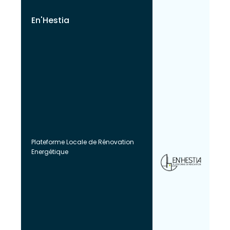
En'Hestia
Plateforme Locale de Rénovation
Energétique