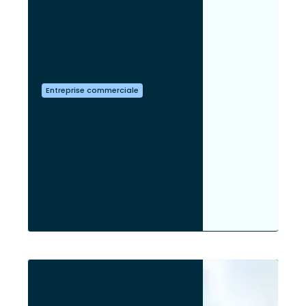
Entreprise commerciale