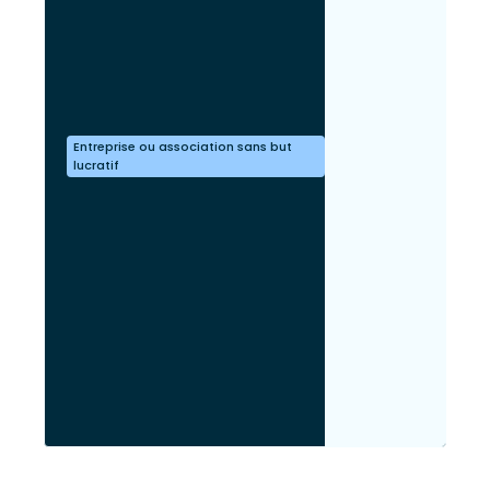
Entreprise ou association sans but
lucratif