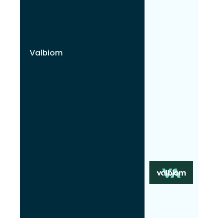
Valbiom