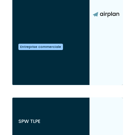
Entreprise commerciale
SPW TLPE