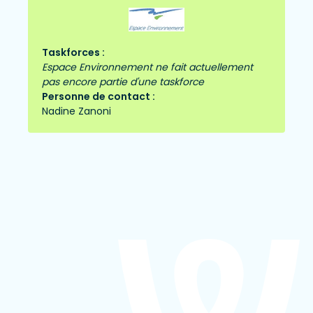
Taskforces :
Espace Environnement ne fait actuellement
pas encore partie d'une taskforce
Personne de contact :
Nadine Zanoni