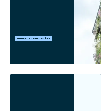
Entreprise commerciale