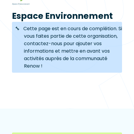
Espace Environnement
🔧 Cette page est en cours de complétion. Si
vous faites partie de cette organisation,
contactez-nous pour ajouter vos
informations et mettre en avant vos
activités auprès de la communauté
Renow !