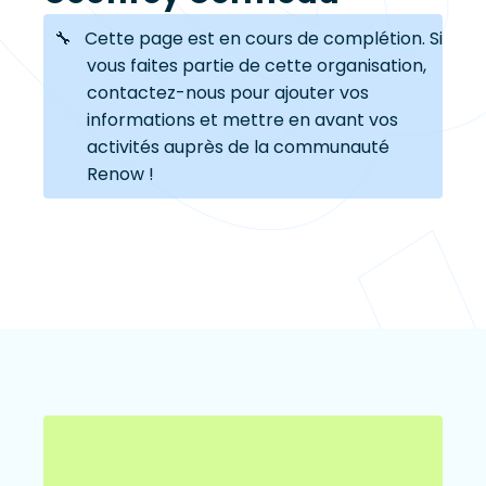
🔧 Cette page est en cours de complétion. Si
vous faites partie de cette organisation,
contactez-nous pour ajouter vos
informations et mettre en avant vos
activités auprès de la communauté
Renow !