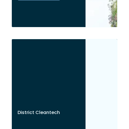
District Cleantech