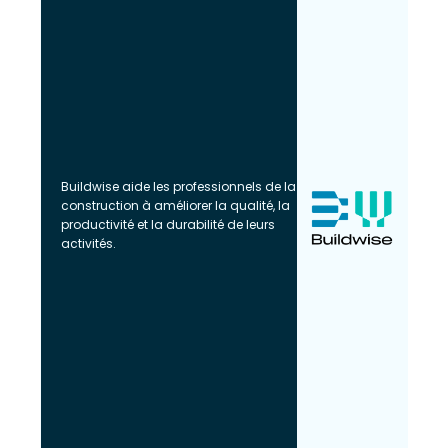
Buildwise aide les professionnels de la
construction à améliorer la qualité, la
productivité et la durabilité de leurs
activités.