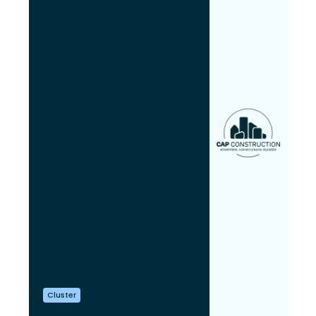
Cluster