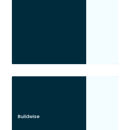
Buildwise