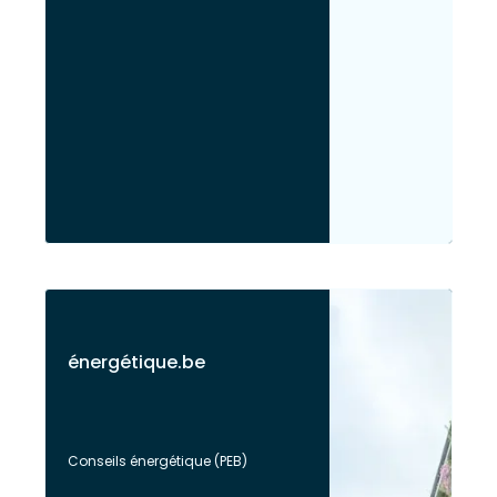
énergétique.be
Conseils énergétique (PEB)