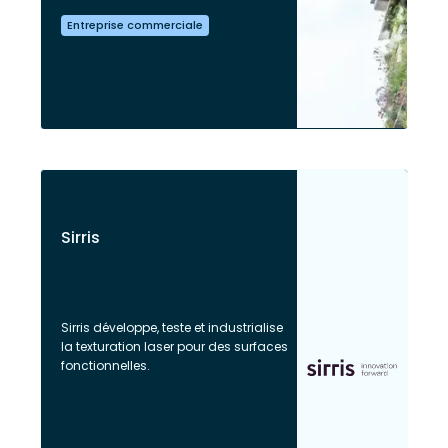
Entreprise commerciale
Sirris
Sirris développe, teste et industrialise
la texturation laser pour des surfaces
fonctionnelles.