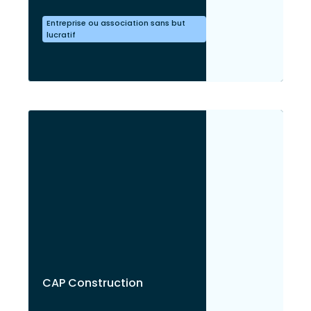
Entreprise ou association sans but
lucratif
CAP Construction