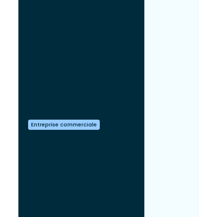
Entreprise commerciale