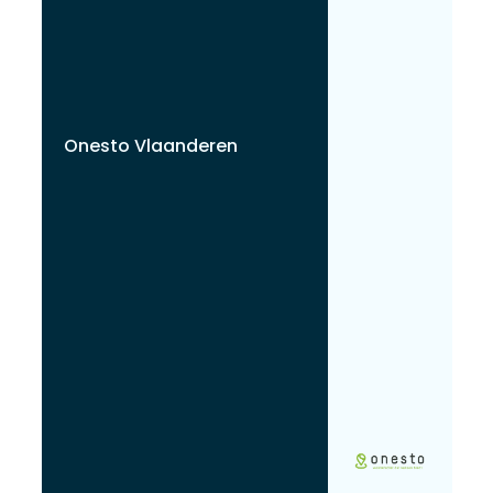
Onesto Vlaanderen