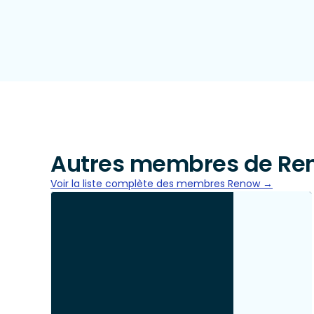
Autres membres de Re
Voir la liste complète des membres Renow →