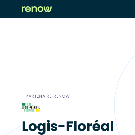
− PARTENAIRE RENOW
Logis-Floréal