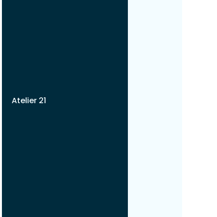
Atelier 21