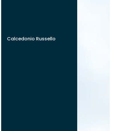
Calcedonio Russello