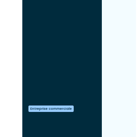
Entreprise commerciale