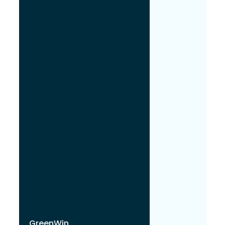
GreenWin