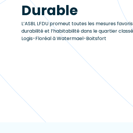
Durable
L’ASBL LFDU promeut toutes les mesures favoris
durabilité et l’habitabilité dans le quartier class
Logis-Floréal à Watermael-Boitsfort