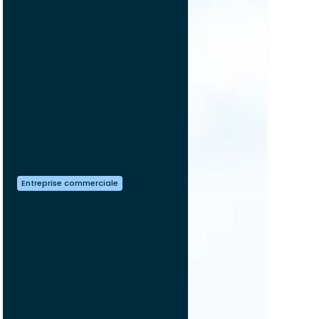
Entreprise commerciale