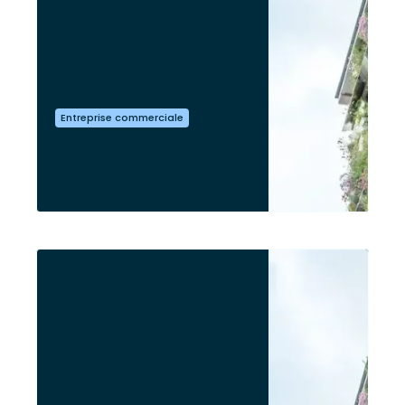
Entreprise commerciale