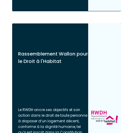
Rassemblement Wallon pour
le Droit à l'Habitat
Le RWDH ancre ses objectifs et son
action dans le droit de toute personne
à disposer d’un logement décent,
conforme à la dignité humaine, tel
qu’il est inscrit dans la Constitution