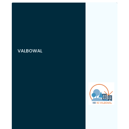
VALBOWAL