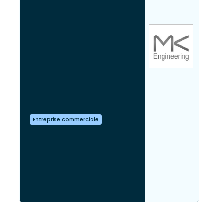
Entreprise commerciale