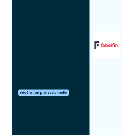
Fédération professionnelle