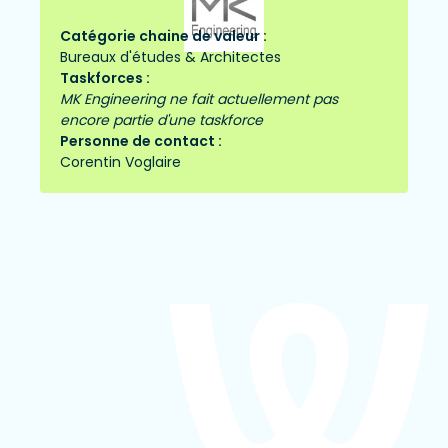
Catégorie chaine de valeur :
Bureaux d'études & Architectes
Taskforces :
MK Engineering ne fait actuellement pas
encore partie d'une taskforce
Personne de contact :
Corentin Voglaire