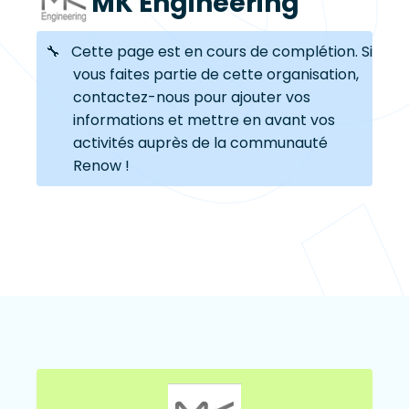
MK Engineering
🔧 Cette page est en cours de complétion. Si
vous faites partie de cette organisation,
contactez-nous pour ajouter vos
informations et mettre en avant vos
activités auprès de la communauté
Renow !