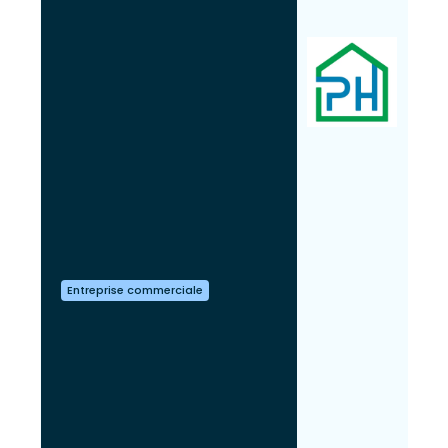
Entreprise commerciale