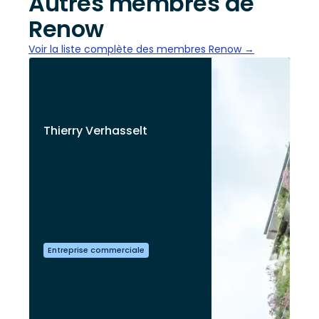
Autres membres de
Renow
Voir la liste complète des membres Renow →
Thierry Verhasselt
Entreprise commerciale