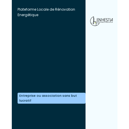
Plateforme Locale de Rénovation
Energétique
Entreprise ou association sans but
lucratif