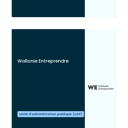
Wallonie Entreprendre
Unité d'administration publique (UAP)