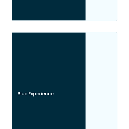
Blue Experience