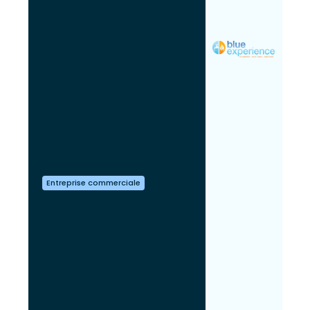
Entreprise commerciale