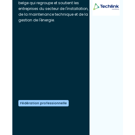
belge qui regroupe et soutient les
entreprises du secteur de l'installation,
de la maintenance technique et de la
gestion de l'énergie.
Fédération professionnelle