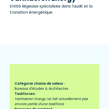
Entité liégeoise spécialisée dans l'audit et la
transition énergétique.
Catégorie chaine de valeur :
Bureaux d'études & Architectes
Taskforces :
Vanhaeren Energy ne fait actuellement pas
encore partie d'une taskforce
Personne de contact :