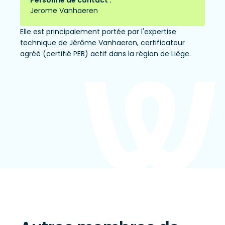
Jerome Vanhaeren
Elle est principalement portée par l'expertise
technique de Jérôme Vanhaeren, certificateur
agréé (certifié PEB) actif dans la région de Liège.