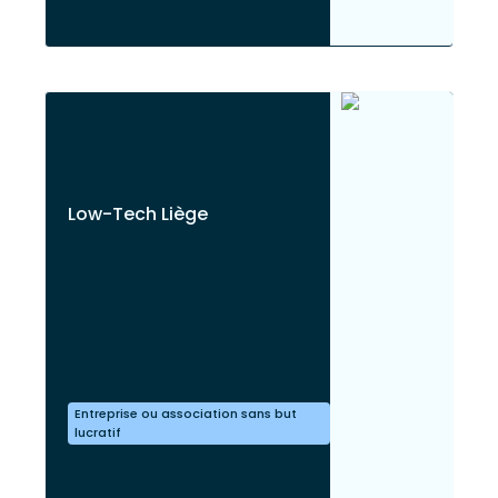
Low-Tech Liège
Entreprise ou association sans but
lucratif