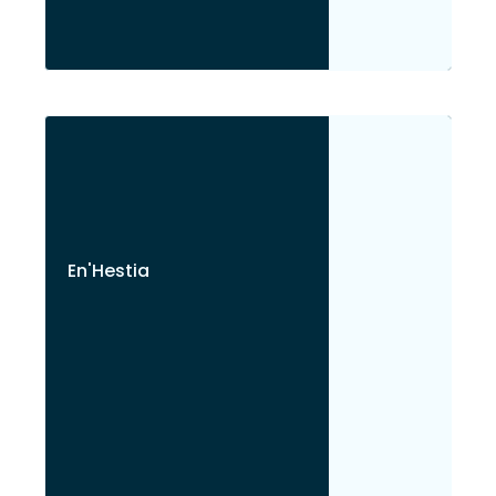
En'Hestia