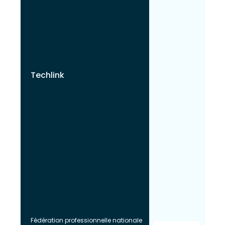
Techlink
Fédération professionnelle nationale