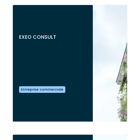
EXEO CONSULT
Entreprise commerciale