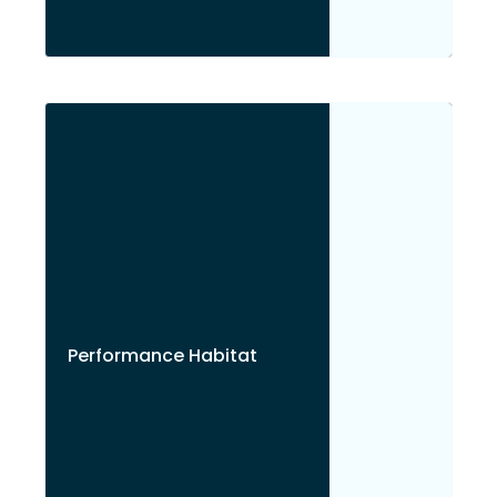
Performance Habitat