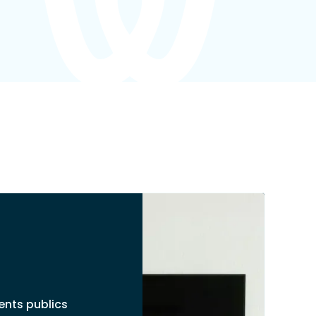
nts publics