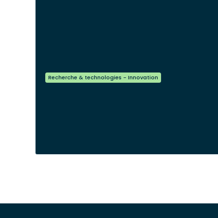
Recherche & technologies - Innovation