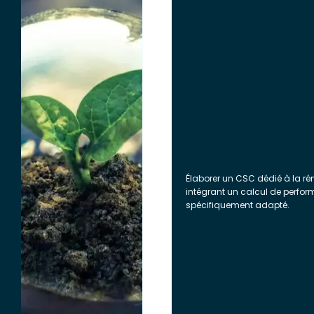
Élaborer un CSC dédié à la ré
intégrant un calcul de perfo
spécifiquement adapté.