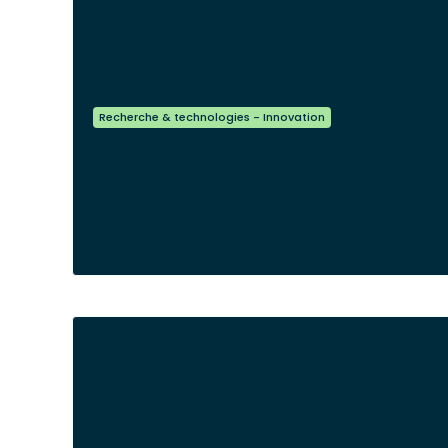
Recherche & technologies - Innovation