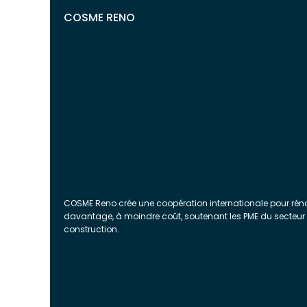
COSME RENO
COSME Reno crée une coopération internationale pour rén
davantage, à moindre coût, soutenant les PME du secteur
construction.