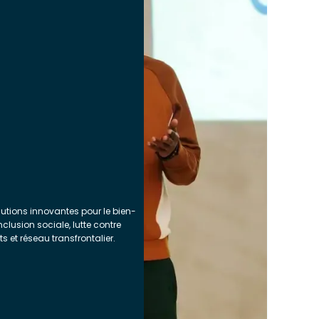
lutions innovantes pour le bien-
inclusion sociale, lutte contre
s et réseau transfrontalier.