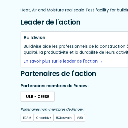
Heat, Air and Moisture real scale Test facility for buil
Leader de l'action
Buildwise
Buildwise aide les professionnels de la construction 
qualité, la productivité et la durabilité de leurs activi
En savoir plus sur le leader de l'action →
Partenaires de l'action
Partenaires membres de Renow :
ULB - CEESE
Partenaires non-membres de Renow :
ECAM
Greenbizz
UCLouvain
VUB