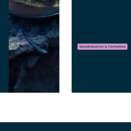
Sensibilisation & Formation