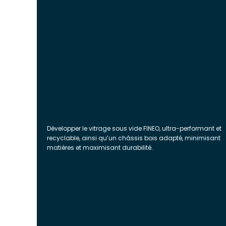
Développer le vitrage sous vide FINEO, ultra-performant et
recyclable, ainsi qu’un châssis bois adapté, minimisant
matières et maximisant durabilité.