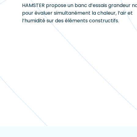
HAMSTER propose un banc d’essais grandeur n
pour évaluer simultanément la chaleur, l’air et
l’humidité sur des éléments constructifs.