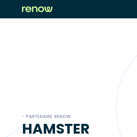
− PARTENAIRE RENOW
HAMSTER