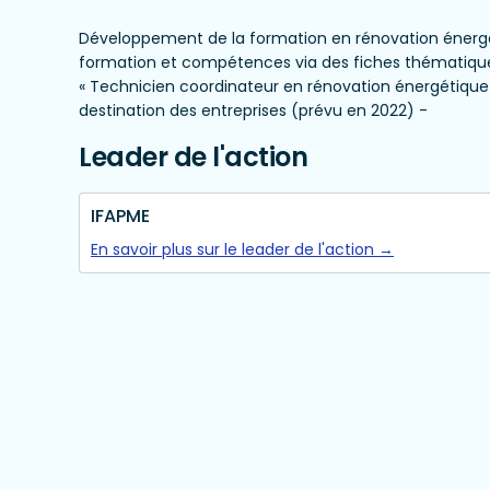
Développement de la formation en rénovation énergét
formation et compétences via des fiches thématique
« Technicien coordinateur en rénovation énergétique
destination des entreprises (prévu en 2022) -
Leader de l'action
IFAPME
En savoir plus sur le leader de l'action →