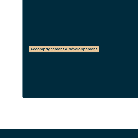
Accompagnement & développement