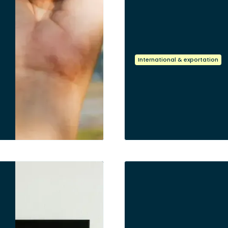
International & exportation