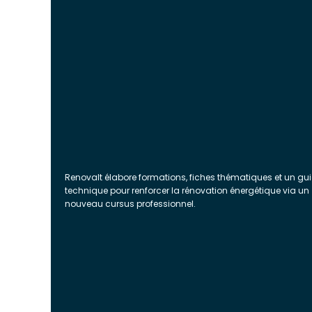
Renovalt élabore formations, fiches thématiques et un gu
technique pour renforcer la rénovation énergétique via un
nouveau cursus professionnel.