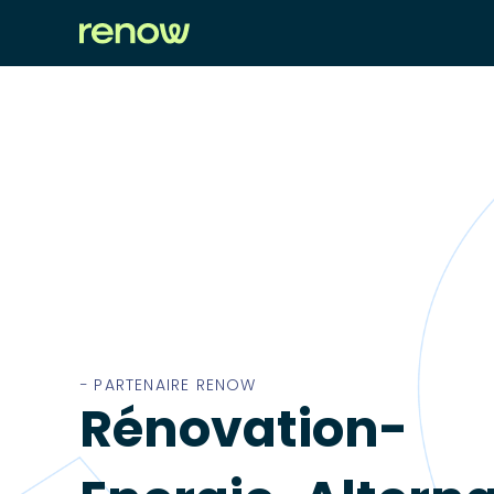
− PARTENAIRE RENOW
Rénovation-