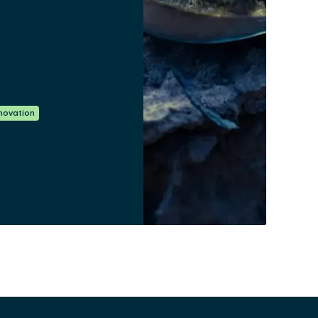
nnovation