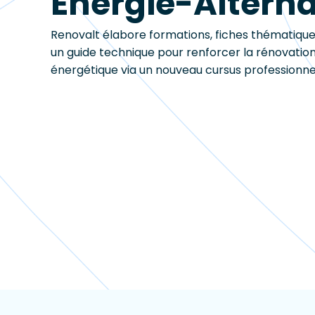
Energie-Altern
Renovalt élabore formations, fiches thématique
un guide technique pour renforcer la rénovatio
énergétique via un nouveau cursus professionne