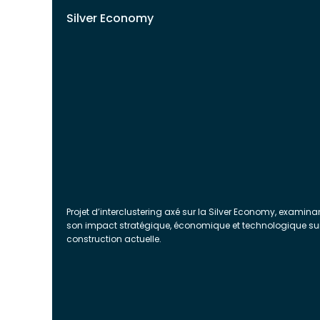
Silver Economy
Projet d’interclustering axé sur la Silver Economy, examina
son impact stratégique, économique et technologique sur
construction actuelle.