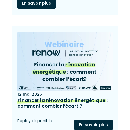
En savoir plus
12 mai 2026
Financer la rénovation énergétique
:
comment combler l’écart ?
Replay disponible.
En savoir plus