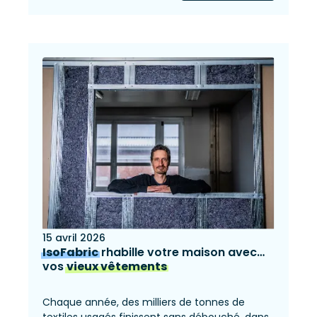
15 avril 2026
IsoFabric
rhabille votre maison avec…
vos
vieux vêtements
Chaque année, des milliers de tonnes de