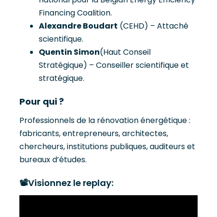
Financing Coalition.
Alexandre Boudart
(CEHD) – Attaché
scientifique.
Quentin Simon
(Haut Conseil
Stratégique) – Conseiller scientifique et
stratégique.
Pour qui ?
Professionnels de la rénovation énergétique :
fabricants, entrepreneurs, architectes,
chercheurs, institutions publiques, auditeurs et
bureaux d’études.
📽️
Visionnez le replay: