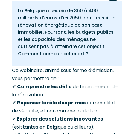
La Belgique a besoin de 350 à 400
milliards d’euros d’ici 2050 pour réussir la
rénovation énergétique de son parc
immobilier. Pourtant, les budgets publics
et les capacités des ménages ne
suffisent pas à atteindre cet objectif.
Comment combler cet écart ?
Ce webinaire, animé sous forme d’émission,
vous permettra de :
✔
Comprendre les défis
de financement de
la rénovation.
✔
Repenser le rôle des primes
comme filet
de sécurité, et non comme incitation.
✔
Explorer des solutions innovantes
(existantes en Belgique ou ailleurs).