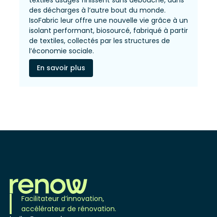
textiles usagés finissent sans débouché, dans
des décharges à l’autre bout du monde.
IsoFabric leur offre une nouvelle vie grâce à un
isolant performant, biosourcé, fabriqué à partir
de textiles, collectés par les structures de
l’économie sociale.
En savoir plus
Facilitateur d’innovation,
accélérateur de rénovation.