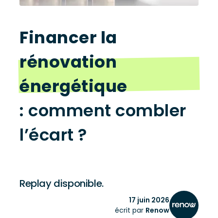
Financer la
rénovation
énergétique
: comment combler
l’écart ?
Replay disponible.
17 juin 2026
écrit par
Renow