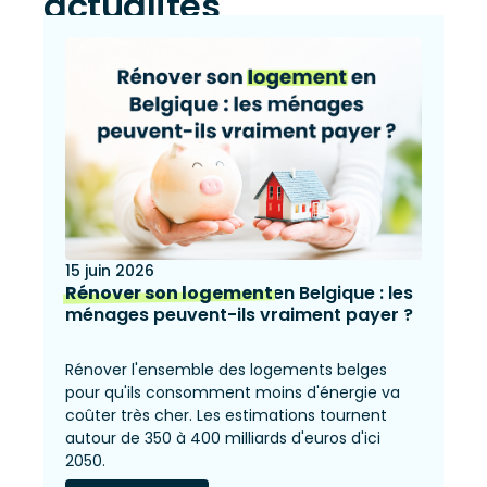
actualités
15 juin 2026
Rénover son logement
en Belgique : les
ménages peuvent-ils vraiment payer ?
Rénover l'ensemble des logements belges
pour qu'ils consomment moins d'énergie va
coûter très cher. Les estimations tournent
autour de 350 à 400 milliards d'euros d'ici
2050.