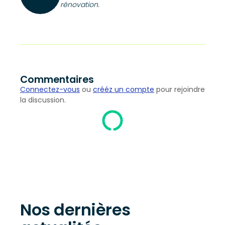
rénovation.
Commentaires
Connectez-vous
ou
crééz un compte
pour rejoindre
la discussion.
Nos dernières