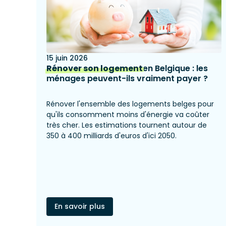
15 juin 2026
Rénover son logement
en Belgique : les
ménages peuvent-ils vraiment payer ?
Rénover l'ensemble des logements belges pour
qu'ils consomment moins d'énergie va coûter
très cher. Les estimations tournent autour de
350 à 400 milliards d'euros d'ici 2050.
En savoir plus