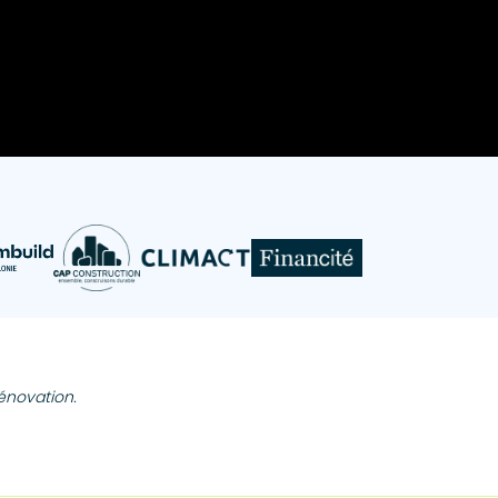
rénovation.