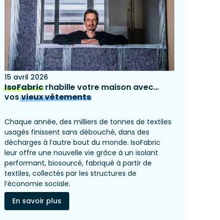
15 avril 2026
IsoFabric
rhabille votre maison avec…
vos
vieux vêtements
Chaque année, des milliers de tonnes de textiles
usagés finissent sans débouché, dans des
décharges à l’autre bout du monde. IsoFabric
leur offre une nouvelle vie grâce à un isolant
performant, biosourcé, fabriqué à partir de
textiles, collectés par les structures de
l’économie sociale.
En savoir plus