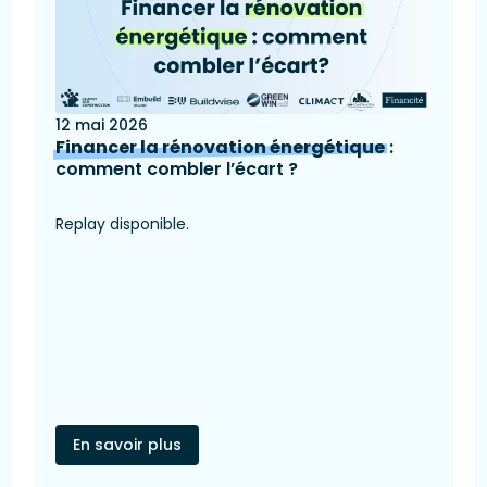
12 mai 2026
Financer la rénovation énergétique
:
comment combler l’écart ?
Replay disponible.
En savoir plus