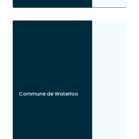
Commune de Waterloo