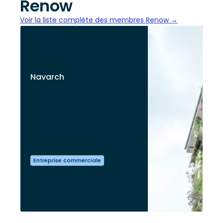
Renow
Voir la liste complète des membres Renow →
Navarch
Entreprise commerciale