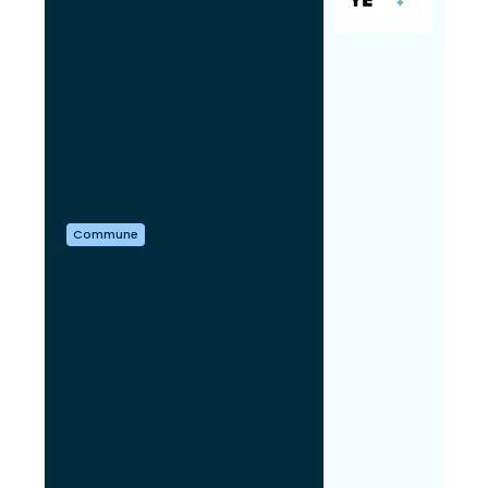
Commune