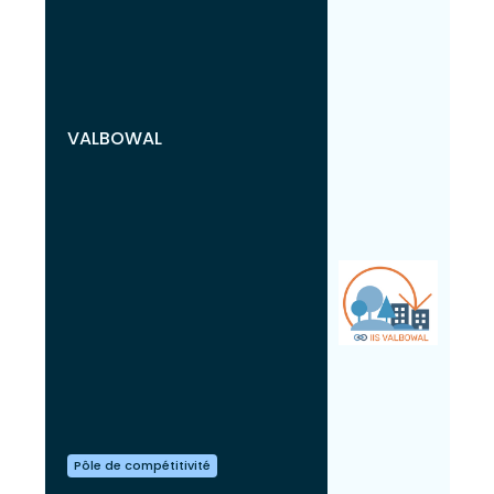
VALBOWAL
Pôle de compétitivité