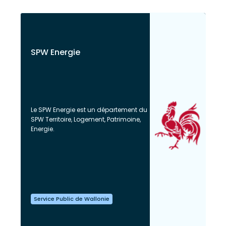
SPW Energie
Le SPW Energie est un département du
SPW Territoire, Logement, Patrimoine,
Energie.
Service Public de Wallonie