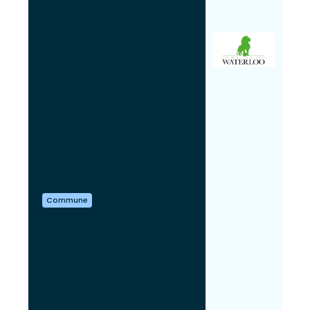
Commune