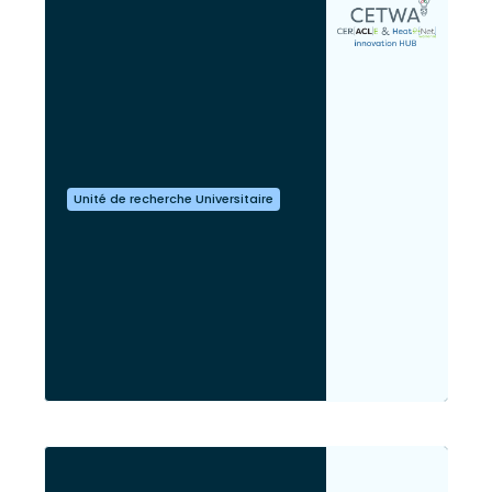
Unité de recherche Universitaire