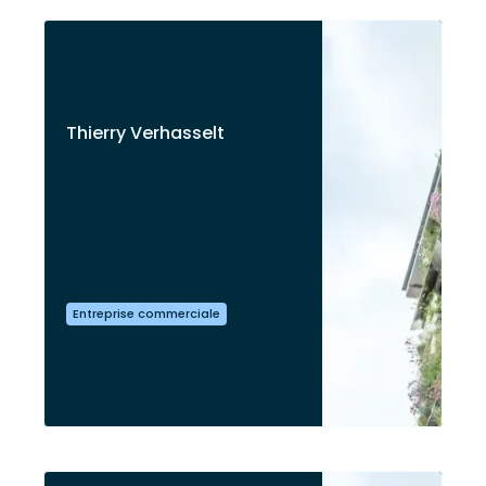
Thierry Verhasselt
Entreprise commerciale