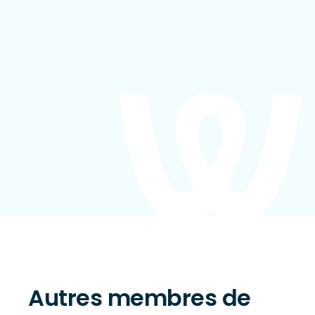
Autres membres de