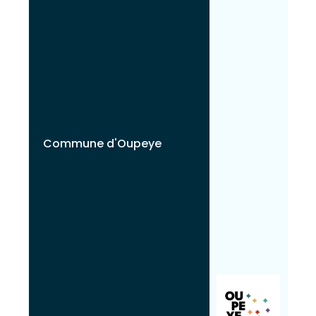
Commune d'Oupeye