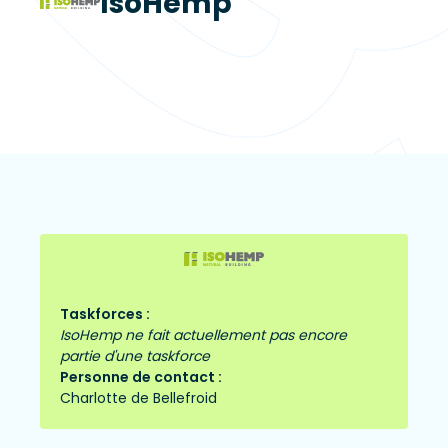
IsoHemp
Taskforces :
IsoHemp ne fait actuellement pas encore
partie d'une taskforce
Personne de contact :
Charlotte de Bellefroid