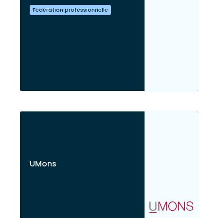
Fédération professionnelle
UMons