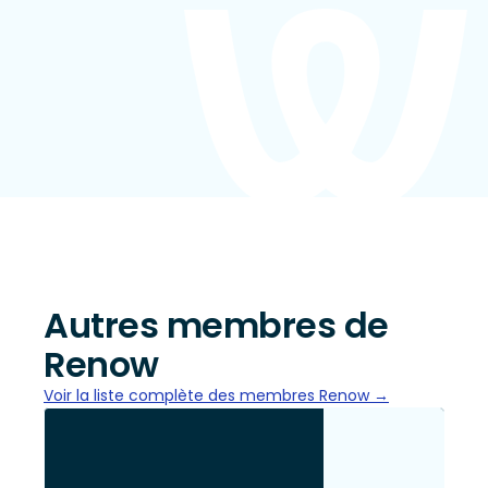
Autres membres de
Renow
Voir la liste complète des membres Renow →