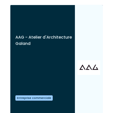
AAG - Atelier d'Architecture
Galand
Entreprise commerciale