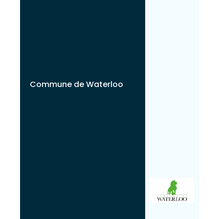
Commune de Waterloo