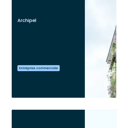
Archipel
Entreprise commerciale