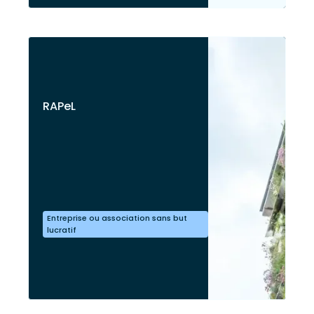
RAPeL
Entreprise ou association sans but
lucratif