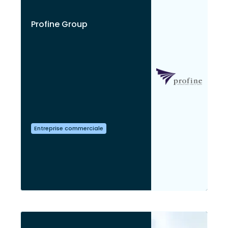
Profine Group
Entreprise commerciale