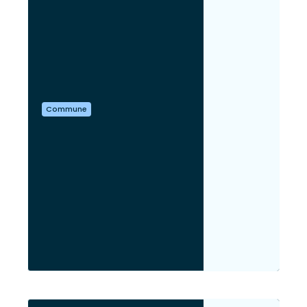
Commune