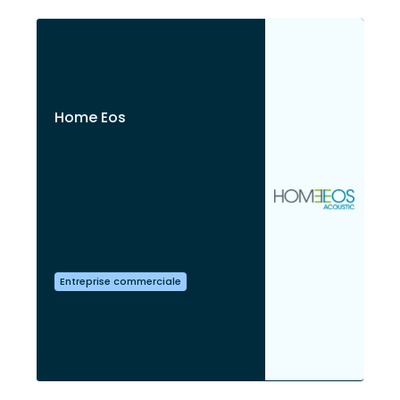
Home Eos
Entreprise commerciale