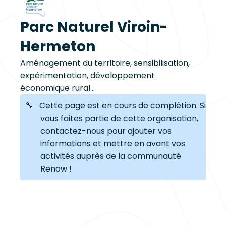
Parc Naturel Viroin-
Hermeton
Aménagement du territoire, sensibilisation,
expérimentation, développement
économique rural...
🔧 Cette page est en cours de complétion. Si
vous faites partie de cette organisation,
contactez-nous pour ajouter vos
informations et mettre en avant vos
activités auprès de la communauté
Renow !