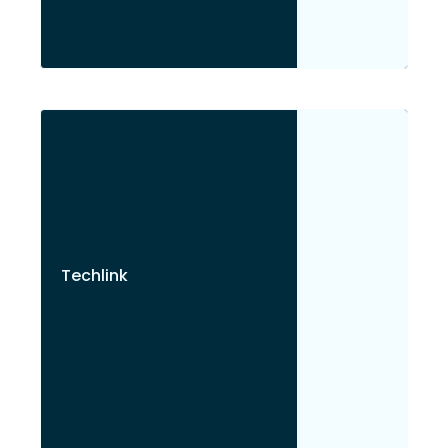
Techlink