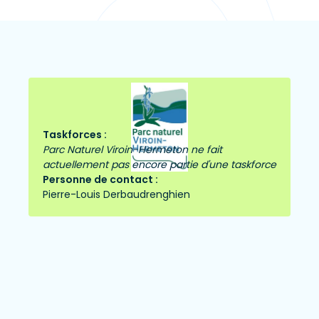
Taskforces :
Parc Naturel Viroin-Hermeton ne fait
actuellement pas encore partie d'une taskforce
Personne de contact :
Pierre-Louis Derbaudrenghien