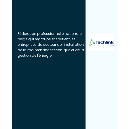
Fédération professionnelle nationale
belge qui regroupe et soutient les
entreprises du secteur de l'installation,
de la maintenance technique et de la
gestion de l'énergie.