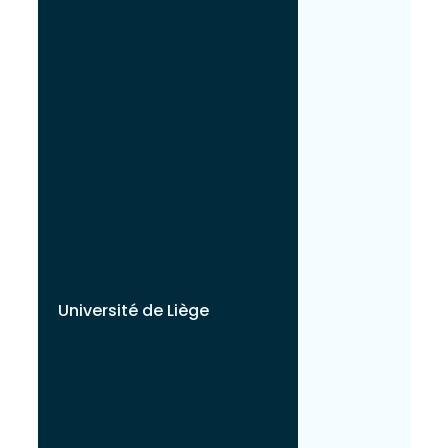
Université de Liège