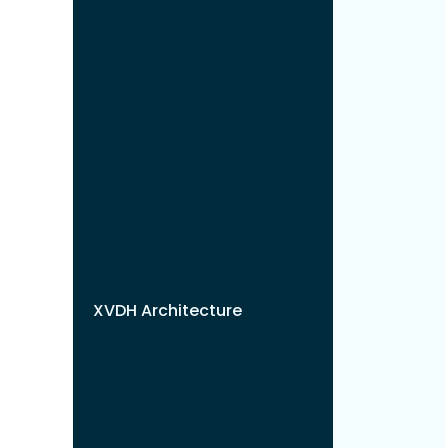
XVDH Architecture