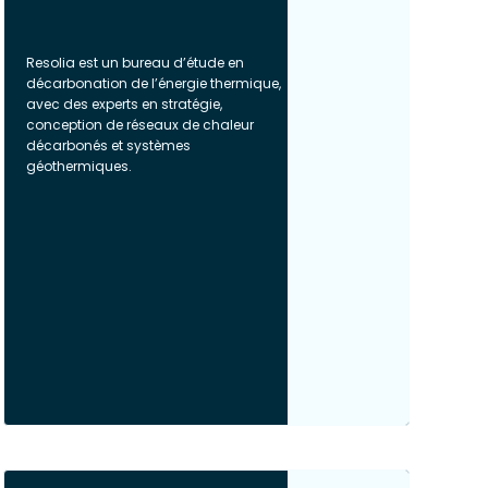
Resolia est un bureau d’étude en
décarbonation de l’énergie thermique,
avec des experts en stratégie,
conception de réseaux de chaleur
décarbonés et systèmes
géothermiques.