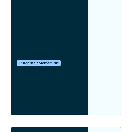
Entreprise commerciale