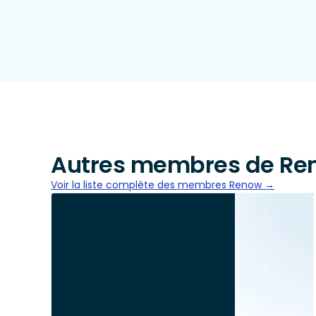
Autres membres de Re
Voir la liste complète des membres Renow →