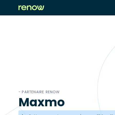
− PARTENAIRE RENOW
Maxmo