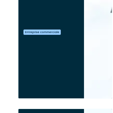
Entreprise commerciale