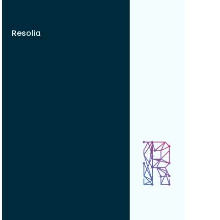
Resolia