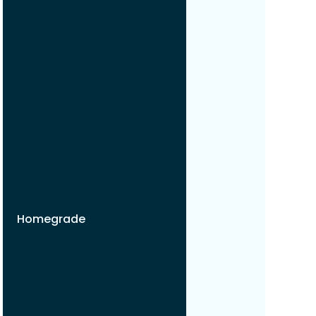
Homegrade