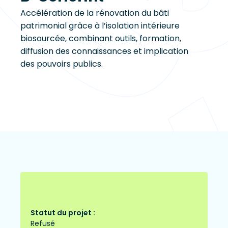
Accélération de la rénovation du bâti
patrimonial grâce à l’isolation intérieure
biosourcée, combinant outils, formation,
diffusion des connaissances et implication
des pouvoirs publics.
Statut du projet :
Refusé