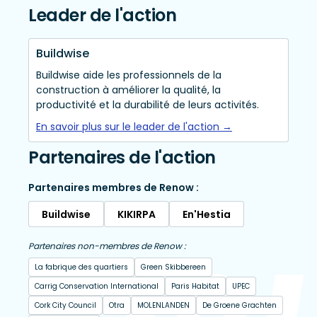
Leader de l'action
Buildwise
Buildwise aide les professionnels de la
construction à améliorer la qualité, la
productivité et la durabilité de leurs activités.
En savoir plus sur le leader de l'action →
Partenaires de l'action
Partenaires membres de Renow :
Buildwise
KIKIRPA
En'Hestia
Partenaires non-membres de Renow :
La fabrique des quartiers
Green Skibbereen
Carrig Conservation International
Paris Habitat
UPEC
Cork City Council
Otra
MOLENLANDEN
De Groene Grachten