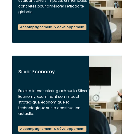
évaluant divers impacts et méthodes
concrètes pour améliorer l’efficacité
globale.
Accompagnement & développement
Silver Economy
Projet d’interclustering axé sur la Silver
Economy, examinant son impact
stratégique, économique et
technologique sur la construction
actuelle.
Accompagnement & développement