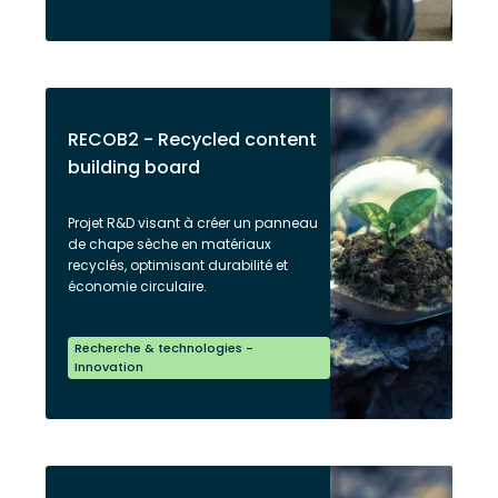
RECOB2 - Recycled content
building board
Projet R&D visant à créer un panneau
de chape sèche en matériaux
recyclés, optimisant durabilité et
économie circulaire.
Recherche & technologies -
Innovation