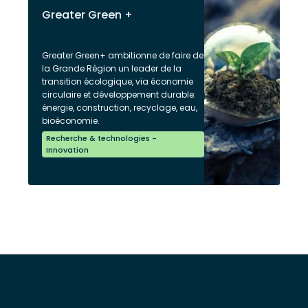
Greater Green +
Greater Green+ ambitionne de faire de
la Grande Région un leader de la
transition écologique, via économie
circulaire et développement durable:
énergie, construction, recyclage, eau,
bioéconomie.
Recherche & technologies -
Innovation