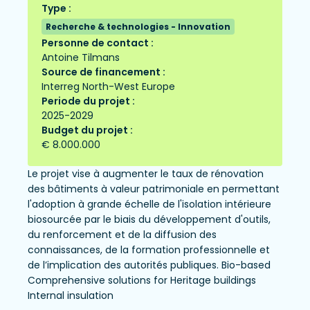
Type :
Recherche & technologies - Innovation
Personne de contact :
Antoine Tilmans
Source de financement :
Interreg North-West Europe
Periode du projet :
2025-2029
Budget du projet :
€ 8.000.000
Le projet vise à augmenter le taux de rénovation
des bâtiments à valeur patrimoniale en permettant
l'adoption à grande échelle de l'isolation intérieure
biosourcée par le biais du développement d'outils,
du renforcement et de la diffusion des
connaissances, de la formation professionnelle et
de l’implication des autorités publiques. Bio-based
Comprehensive solutions for Heritage buildings
Internal insulation