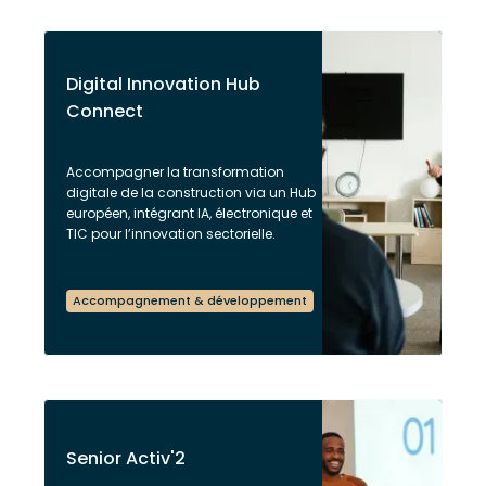
Digital Innovation Hub
Connect
Accompagner la transformation
digitale de la construction via un Hub
européen, intégrant IA, électronique et
TIC pour l’innovation sectorielle.
Accompagnement & développement
Senior Activ'2