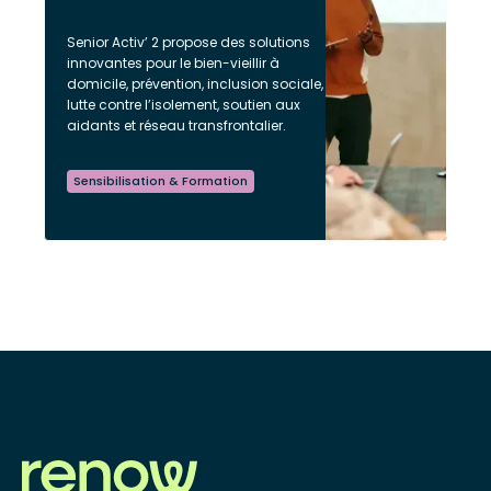
Senior Activ’ 2 propose des solutions
innovantes pour le bien-vieillir à
domicile, prévention, inclusion sociale,
lutte contre l’isolement, soutien aux
aidants et réseau transfrontalier.
Sensibilisation & Formation