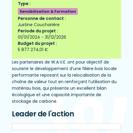
Type :
Sensibilisation & Formation
Personne de contact :
Justine Coucharière
Periode du projet :
01/01/2024 - 31/12/2026
Budget du projet :
5 877 274,01 €
Les partenaires de W.A.V.E. ont pour objectif de
soutenir le développement d’une filière bois locale
performante reposant sur la relocalisation de la
chaîne de valeur tout en renforçant l’utilisation du
matériau bois, qui présente un excellent bilan
écologique et une capacité importante de
stockage de carbone.
Leader de l'action