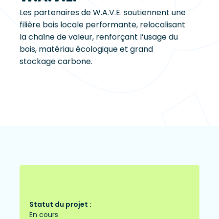
Les partenaires de W.A.V.E. soutiennent une
filière bois locale performante, relocalisant
la chaîne de valeur, renforçant l’usage du
bois, matériau écologique et grand
stockage carbone.
Statut du projet :
En cours